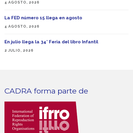
4 AGOSTO, 2026
La FED número 15 llega en agosto
4 AGOSTO, 2026
En julio llega la 34° Feria del libro Infantil
2 JULIO, 2026
CADRA forma parte de