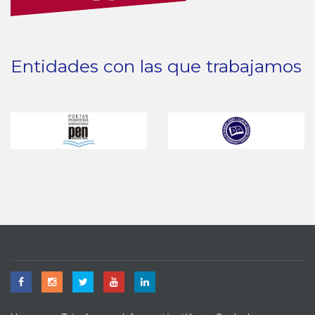
Entidades con las que trabajamos