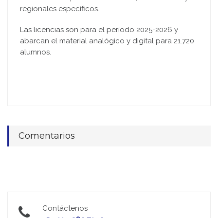
regionales específicos.
Las licencias son para el período 2025-2026 y
abarcan el material analógico y digital para 21.720
alumnos.
Comentarios
Contáctenos