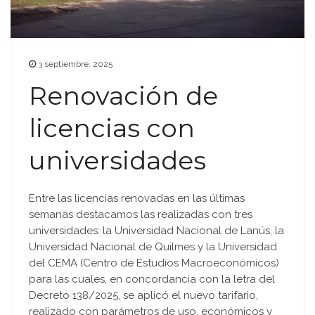
3 septiembre, 2025
Renovación de
licencias con
universidades
Entre las licencias renovadas en las últimas
semanas destacamos las realizadas con tres
universidades: la Universidad Nacional de Lanús, la
Universidad Nacional de Quilmes y la Universidad
del CEMA (Centro de Estudios Macroeconómicos)
para las cuales, en concordancia con la letra del
Decreto 138/2025, se aplicó el nuevo tarifario,
realizado con parámetros de uso, económicos y