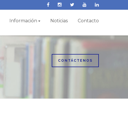
Información
Noticias
Contacto
CONTÁCTENOS