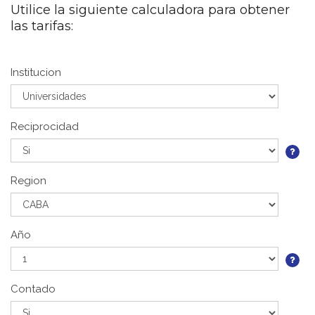
Utilice la siguiente calculadora para obtener
las tarifas:
Institucion
Reciprocidad
Region
Año
Contado