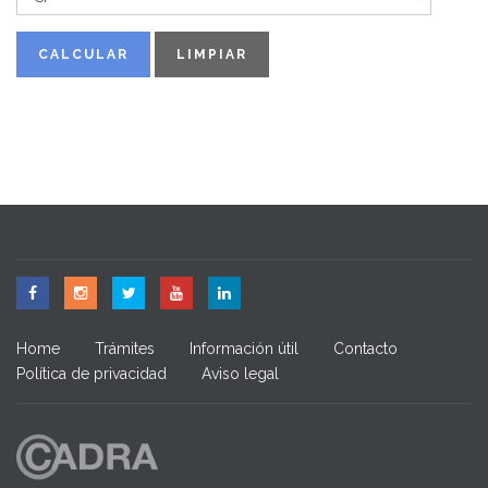
CALCULAR
LIMPIAR
Home
Trámites
Información útil
Contacto
Política de privacidad
Aviso legal